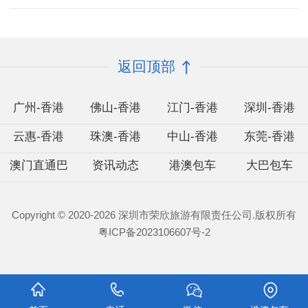
返回顶部
广州-香港
佛山-香港
江门-香港
深圳-香港
云惠-香港
珠澳-香港
中山-香港
东莞-香港
澳门直通巴
资讯动态
港澳包车
大巴包车
Copyright © 2020-
2026 深圳市荣欣旅游有限责任公司.版权所有
粤ICP备2023106607号-2