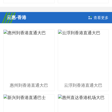
云惠-香港
查看更多
惠州到香港直通大巴
云浮到香港直通大巴