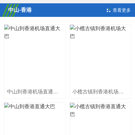
中山-香港
查看更多
中山到香港机场直通大巴
小榄古镇到香港机场大巴