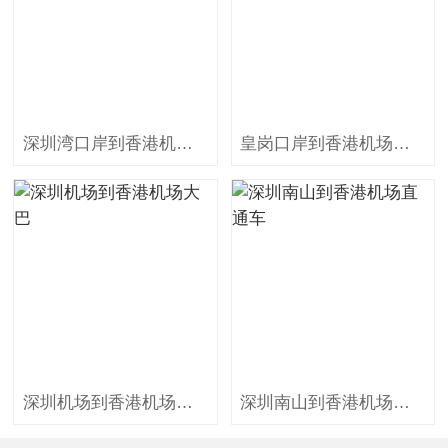
深圳湾口岸到香港机场商务车
皇岗口岸到香港机场商务车
深圳机场到香港机场大巴
深圳南山到香港机场直通车