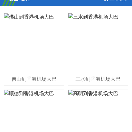
佛山到香港机场大巴
三水到香港机场大巴