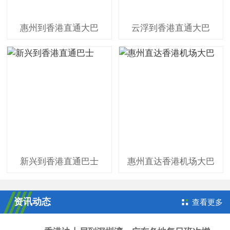
惠州到香港直通大巴
云浮到香港直通大巴
新兴到香港直通巴士
惠州直达香港机场大巴
资讯动态
查看更多