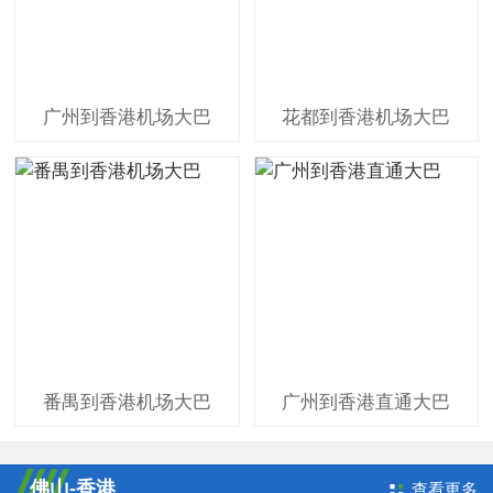
广州到香港机场大巴
花都到香港机场大巴
番禺到香港机场大巴
广州到香港直通大巴
佛山-香港
查看更多