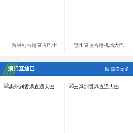
新兴到香港直通巴士
惠州直达香港机场大巴
澳门直通巴
查看更多