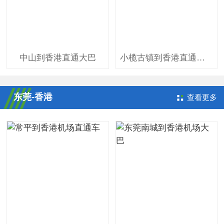
中山到香港直通大巴
小榄古镇到香港直通大巴
东莞-香港
查看更多