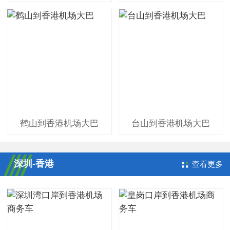
鹤山到香港机场大巴
台山到香港机场大巴
深圳-香港
查看更多