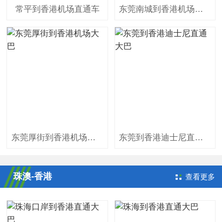
常平到香港机场直通车
东莞南城到香港机场大巴
东莞厚街到香港机场大巴
东莞到香港迪士尼直通大巴
珠澳-香港
查看更多