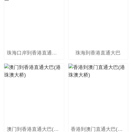
珠海口岸到香港直通大巴
珠海到香港直通大巴
澳门到香港直通大巴(港珠澳大桥)
香港到澳门直通大巴(港珠澳大桥)