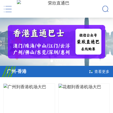
广州-香港
查看更多