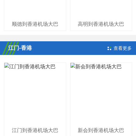
顺德到香港机场大巴
高明到香港机场大巴
江门-香港
查看更多
江门到香港机场大巴
新会到香港机场大巴