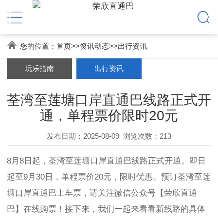
您的位置：
首页
>>
资讯动态
>>
出行资讯
玩乐指南
出行资讯
荃湾至莲塘口岸直通巴线路正式开
通，单程票价限时20元
发布日期：2025-08-09
浏览次数：213
8月8日起，荃湾至莲塘口岸直通巴线路正式开通。即日
起至9月30日，单程票价20元，限时优惠。预订荃湾至莲
塘口岸直通巴士车票，请关注微信公众号【荣欣直通
巴】在线购票！接下来，我们一起来看看新线路的具体