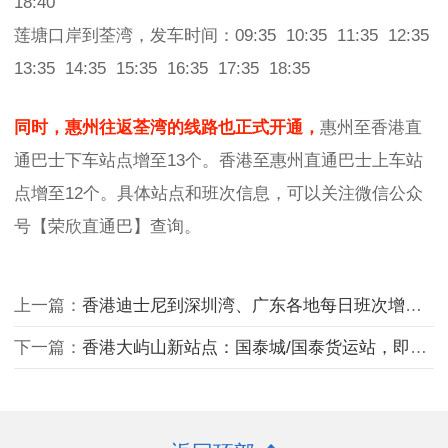
18:40
莲塘口岸到荃湾，发车时间：09:35 10:35 11:35 12:35
13:35 14:35 15:35 16:35 17:35 18:35
同时，惠州往返荃湾的线路也正式开通，
惠州至香港直
通巴士下车站点增至13个。香港至惠州直通巴士上车站
点增至12个。具体站点和班次信息，可以关注微信公众
号【荣欣直通巴】查询。
上一篇：
香港迪士尼到深圳湾、广东各地每日班次增至9班
下一篇：
香港大屿山新站点：国泰城/国泰货运站，即日起正式开通!