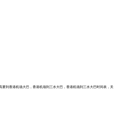
高要到香港机场大巴，香港机场到三水大巴，香港机场到三水大巴时间表，关