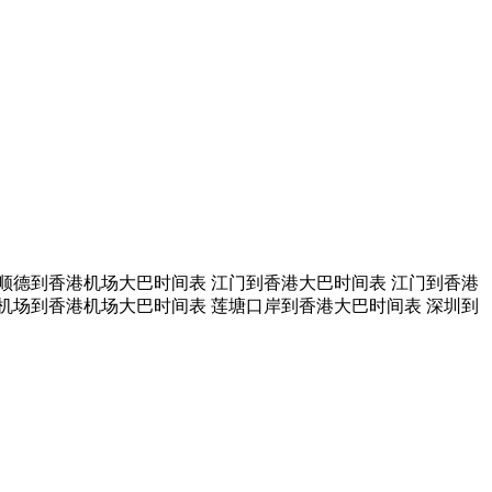
顺德到香港机场大巴时间表 江门到香港大巴时间表 江门到香港
机场到香港机场大巴时间表 莲塘口岸到香港大巴时间表 深圳到