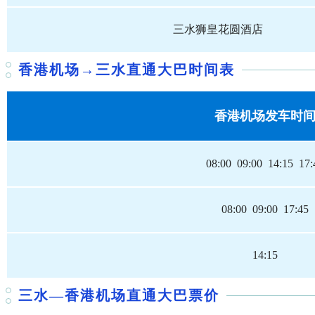
三水狮皇花圆酒店
香港机场→三水
直通大巴时间表
香港机场发车时
08:00 09:00 14:15 17:
08:00 09:00 17:45
14:15
三水—
香港机场直通大巴票价