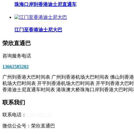
珠海口岸到香港迪士尼直通车
江门至香港迪士尼大巴
荣欣直通巴
咨询服务电话
13662585202
广州到香港大巴时间表 广州到香港机场大巴时间表 佛山到香港
机场大巴时间表 开平到香港机场大巴时间表 开平到香港大巴时
香港迪士尼直通车时间表 港珠澳大桥珠海口岸到香港大巴时间
联系我们
联系电话：
13662585202
微信公众号：荣欣直通巴