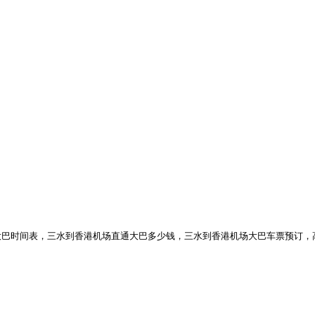
巴时间表，三水到香港机场直通大巴多少钱，三水到香港机场大巴车票预订，