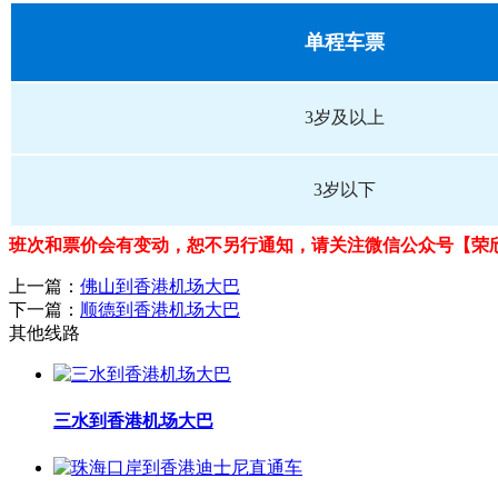
单程车票
3岁及以上
3岁以下
班次和票价会有变动，恕不另行通知，请关注微信公众号【荣
上一篇：
佛山到香港机场大巴
下一篇：
顺德到香港机场大巴
其他线路
三水到香港机场大巴