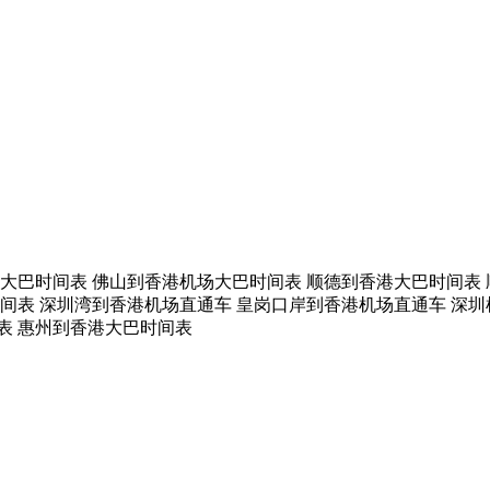
大巴时间表 佛山到香港机场大巴时间表 顺德到香港大巴时间表 
间表 深圳湾到香港机场直通车 皇岗口岸到香港机场直通车 深圳
表 惠州到香港大巴时间表