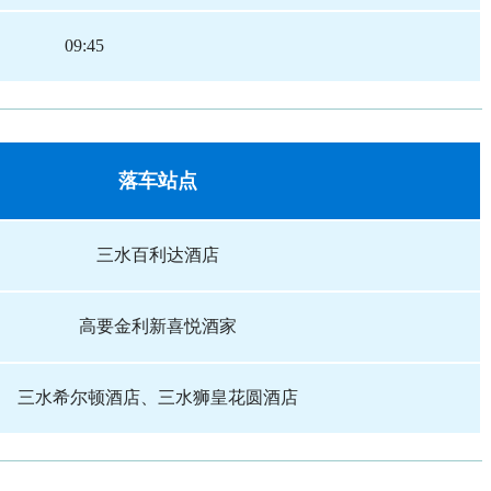
09:45
落车站点
三水百利达酒店
高要金利新喜悦酒家
三水希尔顿酒店、三水狮皇花圆酒店